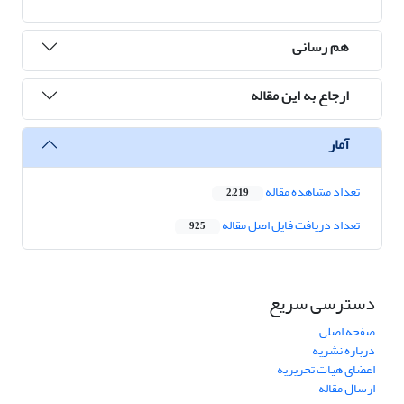
هم رسانی
ارجاع به این مقاله
آمار
تعداد مشاهده مقاله
2,219
تعداد دریافت فایل اصل مقاله
925
دسترسی سریع
صفحه اصلی
درباره نشریه
اعضای هیات تحریریه
ارسال مقاله