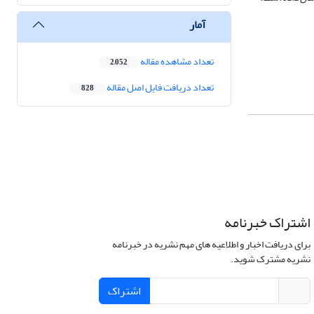
آمار
تعداد مشاهده مقاله
2,052
تعداد دریافت فایل اصل مقاله
828
اشتراک خبرنامه
برای دریافت اخبار و اطلاعیه های مهم نشریه در خبرنامه
نشریه مشترک شوید.
اشتراک