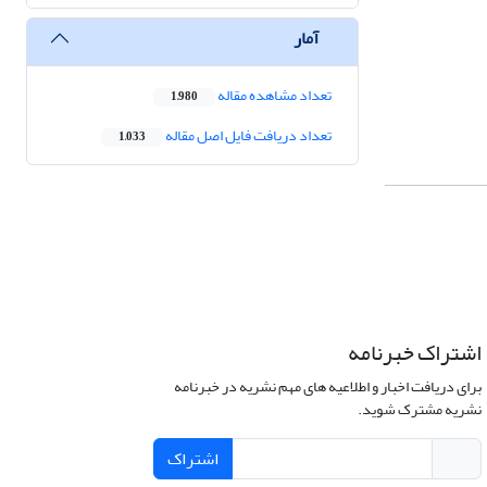
آمار
تعداد مشاهده مقاله
1,980
تعداد دریافت فایل اصل مقاله
1,033
اشتراک خبرنامه
برای دریافت اخبار و اطلاعیه های مهم نشریه در خبرنامه
نشریه مشترک شوید.
اشتراک