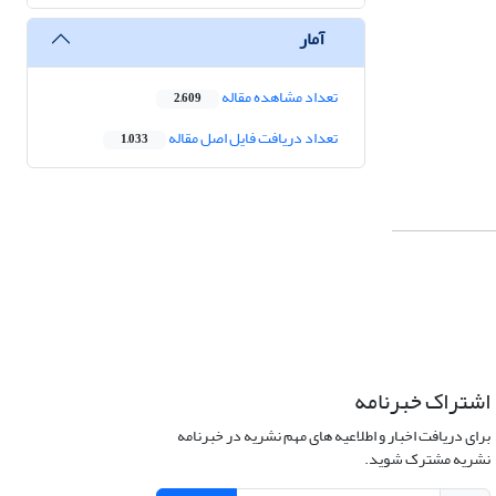
آمار
تعداد مشاهده مقاله
2,609
تعداد دریافت فایل اصل مقاله
1,033
اشتراک خبرنامه
برای دریافت اخبار و اطلاعیه های مهم نشریه در خبرنامه
نشریه مشترک شوید.