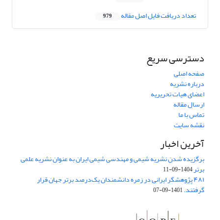
تعداد دریافت فایل اصل مقاله
979
دسترسی سریع
صفحه اصلی
درباره نشریه
اعضای هیات تحریریه
ارسال مقاله
تماس با ما
نقشه سایت
آخرین اخبار
برگزیده شدن نشریه شیمی و مهندسی شیمی ایران به عنوان نشریه علمی
برتر
1404-09-11
۴۸۱ پژوهشگر ایرانی در زمره دانشمندان یک‌درصد برتر جهان قرار
گرفتند.
1401-09-07