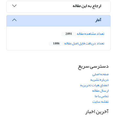
ارجاع به این مقاله
آمار
تعداد مشاهده مقاله
2,091
تعداد دریافت فایل اصل مقاله
1,086
دسترسی سریع
صفحه اصلی
درباره نشریه
اعضای هیات تحریریه
ارسال مقاله
تماس با ما
نقشه سایت
آخرین اخبار