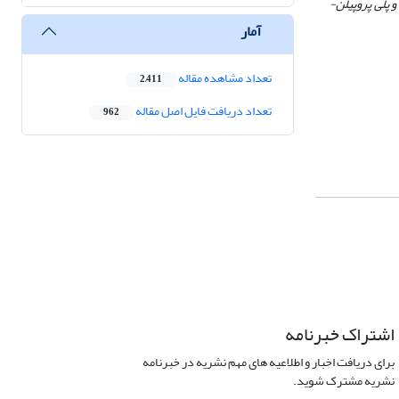
پلی ­پروپیلن­
آمار
تعداد مشاهده مقاله
2,411
تعداد دریافت فایل اصل مقاله
962
اشتراک خبرنامه
برای دریافت اخبار و اطلاعیه های مهم نشریه در خبرنامه
نشریه مشترک شوید.