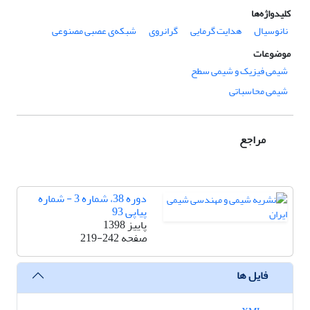
کلیدواژه‌ها
نانوسیال
هدایت گرمایی
گرانروی
شبکه‌ی عصبی مصنوعی
موضوعات
شیمی فیزیک و شیمی سطح
شیمی محاسباتی
مراجع
دوره 38، شماره 3 - شماره
پیاپی 93
پاییز 1398
صفحه
219-242
فایل ها