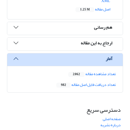
XML
اصل مقاله
1.25 M
هم رسانی
ارجاع به این مقاله
آمار
تعداد مشاهده مقاله
2,062
تعداد دریافت فایل اصل مقاله
982
دسترسی سریع
صفحه اصلی
درباره نشریه