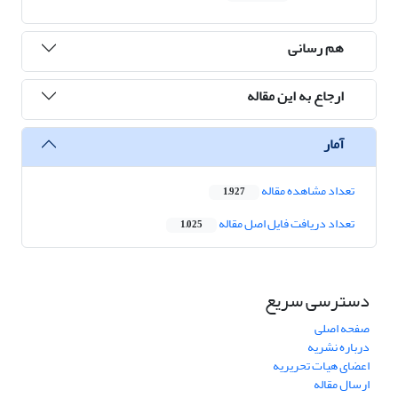
هم رسانی
ارجاع به این مقاله
آمار
تعداد مشاهده مقاله
1,927
تعداد دریافت فایل اصل مقاله
1,025
دسترسی سریع
صفحه اصلی
درباره نشریه
اعضای هیات تحریریه
ارسال مقاله