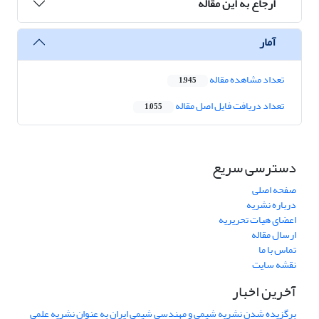
ارجاع به این مقاله
آمار
تعداد مشاهده مقاله
1,945
تعداد دریافت فایل اصل مقاله
1,055
دسترسی سریع
صفحه اصلی
درباره نشریه
اعضای هیات تحریریه
ارسال مقاله
تماس با ما
نقشه سایت
آخرین اخبار
برگزیده شدن نشریه شیمی و مهندسی شیمی ایران به عنوان نشریه علمی