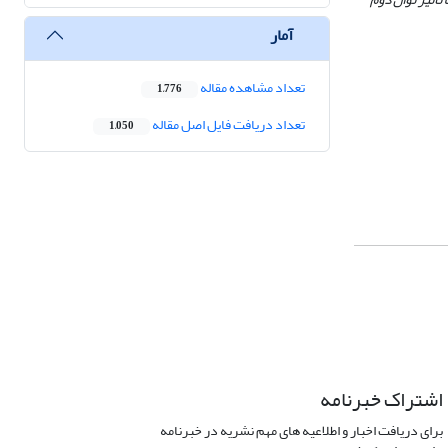
آمار
تعداد مشاهده مقاله
1,776
تعداد دریافت فایل اصل مقاله
1,050
اشتراک خبرنامه
برای دریافت اخبار و اطلاعیه های مهم نشریه در خبرنامه