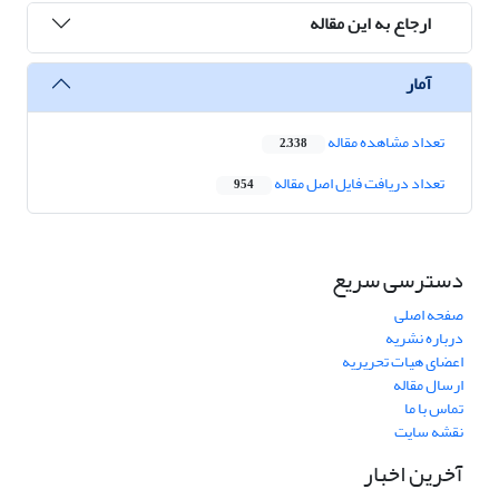
ارجاع به این مقاله
آمار
تعداد مشاهده مقاله
2,338
تعداد دریافت فایل اصل مقاله
954
دسترسی سریع
صفحه اصلی
درباره نشریه
اعضای هیات تحریریه
ارسال مقاله
تماس با ما
نقشه سایت
آخرین اخبار