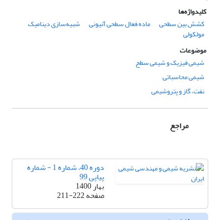
کلیدواژه‌ها
کشش بین سطحی
ماده فعال سطحی آنیونی
شبیه‌سازی دینامیک
مولکولی
موضوعات
شیمی فیزیک و شیمی سطح
شیمی محاسباتی
نفت، گاز و پتروشیمی
مراجع
دوره 40، شماره 1 - شماره
پیاپی 99
بهار 1400
صفحه
211-222