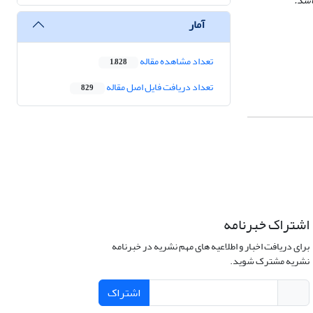
آمار
تعداد مشاهده مقاله
1,828
تعداد دریافت فایل اصل مقاله
829
اشتراک خبرنامه
برای دریافت اخبار و اطلاعیه های مهم نشریه در خبرنامه
نشریه مشترک شوید.
اشتراک