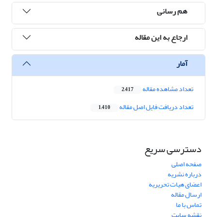
هم رسانی
ارجاع به این مقاله
آمار
تعداد مشاهده مقاله
2,417
تعداد دریافت فایل اصل مقاله
1,410
دسترسی سریع
صفحه اصلی
درباره نشریه
اعضای هیات تحریریه
ارسال مقاله
تماس با ما
نقشه سایت