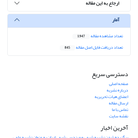
ارجاع به این مقاله
آمار
تعداد مشاهده مقاله
1,947
تعداد دریافت فایل اصل مقاله
845
دسترسی سریع
صفحه اصلی
درباره نشریه
اعضای هیات تحریریه
ارسال مقاله
تماس با ما
نقشه سایت
آخرین اخبار
برگزیده شدن نشریه شیمی و مهندسی شیمی ایران به عنوان نشریه علمی