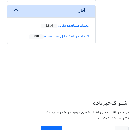
آمار
تعداد مشاهده مقاله
1,614
تعداد دریافت فایل اصل مقاله
798
اشتراک خبرنامه
برای دریافت اخبار و اطلاعیه های مهم نشریه در خبرنامه
نشریه مشترک شوید.