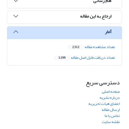
هم رسانی
ارجاع به این مقاله
آمار
تعداد مشاهده مقاله
2,312
تعداد دریافت فایل اصل مقاله
1,199
دسترسی سریع
صفحه اصلی
درباره نشریه
اعضای هیات تحریریه
ارسال مقاله
تماس با ما
نقشه سایت