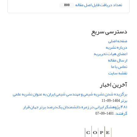
تعداد دریافت فایل اصل مقاله
800
دسترسی سریع
صفحه اصلی
درباره نشریه
اعضای هیات تحریریه
ارسال مقاله
تماس با ما
نقشه سایت
آخرین اخبار
برگزیده شدن نشریه شیمی و مهندسی شیمی ایران به عنوان نشریه علمی
برتر
1404-09-11
۴۸۱ پژوهشگر ایرانی در زمره دانشمندان یک‌درصد برتر جهان قرار
گرفتند.
1401-09-07