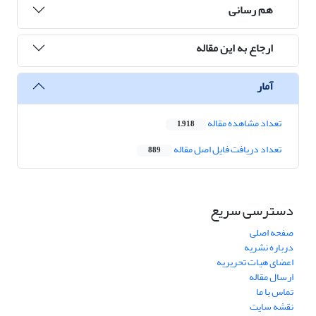
هم رسانی
ارجاع به این مقاله
آمار
تعداد مشاهده مقاله
1,918
تعداد دریافت فایل اصل مقاله
889
دسترسی سریع
صفحه اصلی
درباره نشریه
اعضای هیات تحریریه
ارسال مقاله
تماس با ما
نقشه سایت