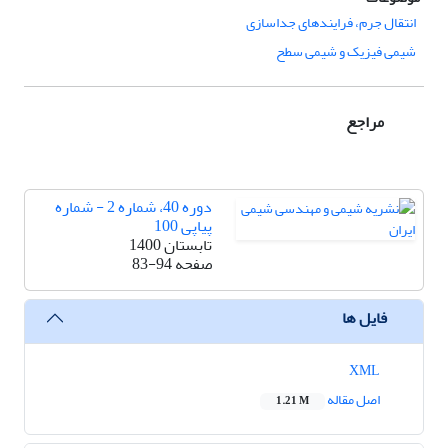
انتقال جرم، فرایندهای جداسازی
شیمی فیزیک و شیمی سطح
مراجع
دوره 40، شماره 2 - شماره
پیاپی 100
تابستان 1400
صفحه
83-94
فایل ها
XML
اصل مقاله
1.21 M