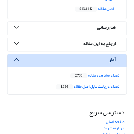
اصل مقاله
913.11 K
هم رسانی
ارجاع به این مقاله
آمار
تعداد مشاهده مقاله
2,730
تعداد دریافت فایل اصل مقاله
1,030
دسترسی سریع
صفحه اصلی
درباره نشریه