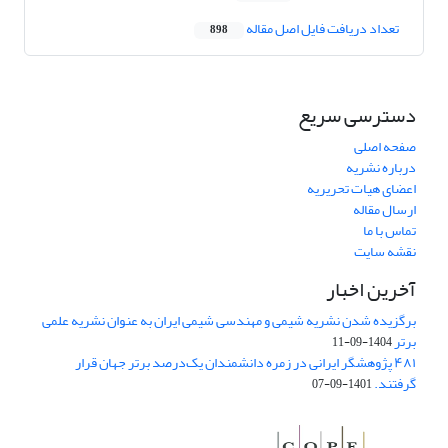
تعداد دریافت فایل اصل مقاله
898
دسترسی سریع
صفحه اصلی
درباره نشریه
اعضای هیات تحریریه
ارسال مقاله
تماس با ما
نقشه سایت
آخرین اخبار
برگزیده شدن نشریه شیمی و مهندسی شیمی ایران به عنوان نشریه علمی
برتر
1404-09-11
۴۸۱ پژوهشگر ایرانی در زمره دانشمندان یک‌درصد برتر جهان قرار
گرفتند.
1401-09-07