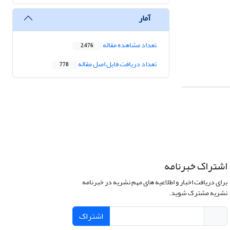
آمار
تعداد مشاهده مقاله
2,476
تعداد دریافت فایل اصل مقاله
778
اشتراک خبرنامه
برای دریافت اخبار و اطلاعیه های مهم نشریه در خبرنامه
نشریه مشترک شوید.
اشتراک