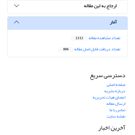
ارجاع به این مقاله
آمار
تعداد مشاهده مقاله
2,112
تعداد دریافت فایل اصل مقاله
806
دسترسی سریع
صفحه اصلی
درباره نشریه
اعضای هیات تحریریه
ارسال مقاله
تماس با ما
نقشه سایت
آخرین اخبار