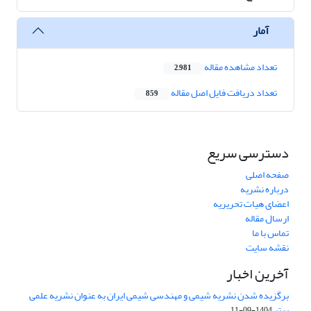
آمار
تعداد مشاهده مقاله
2,981
تعداد دریافت فایل اصل مقاله
859
دسترسی سریع
صفحه اصلی
درباره نشریه
اعضای هیات تحریریه
ارسال مقاله
تماس با ما
نقشه سایت
آخرین اخبار
برگزیده شدن نشریه شیمی و مهندسی شیمی ایران به عنوان نشریه علمی
برتر
1404-09-11