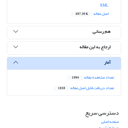
XML
اصل مقاله
697.39 K
هم رسانی
ارجاع به این مقاله
آمار
تعداد مشاهده مقاله
1,994
تعداد دریافت فایل اصل مقاله
1,018
دسترسی سریع
صفحه اصلی
درباره نشریه