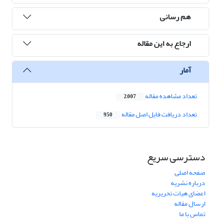
هم رسانی
ارجاع به این مقاله
آمار
تعداد مشاهده مقاله
2,007
تعداد دریافت فایل اصل مقاله
950
دسترسی سریع
صفحه اصلی
درباره نشریه
اعضای هیات تحریریه
ارسال مقاله
تماس با ما