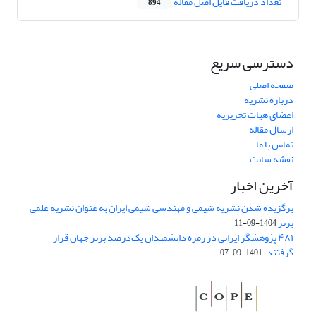
تعداد دریافت فایل اصل مقاله
894
دسترسی سریع
صفحه اصلی
درباره نشریه
اعضای هیات تحریریه
ارسال مقاله
تماس با ما
نقشه سایت
آخرین اخبار
برگزیده شدن نشریه شیمی و مهندسی شیمی ایران به عنوان نشریه علمی
برتر
1404-09-11
۴۸۱ پژوهشگر ایرانی در زمره دانشمندان یک‌درصد برتر جهان قرار
گرفتند.
1401-09-07