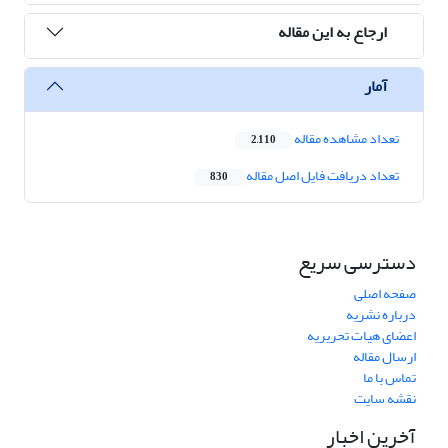
ارجاع به این مقاله
آمار
تعداد مشاهده مقاله
2,110
تعداد دریافت فایل اصل مقاله
830
دسترسی سریع
صفحه اصلی
درباره نشریه
اعضای هیات تحریریه
ارسال مقاله
تماس با ما
نقشه سایت
آخرین اخبار