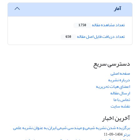
آمار
تعداد مشاهده مقاله
1,750
تعداد دریافت فایل اصل مقاله
650
دسترسی سریع
صفحه اصلی
درباره نشریه
اعضای هیات تحریریه
ارسال مقاله
تماس با ما
نقشه سایت
آخرین اخبار
برگزیده شدن نشریه شیمی و مهندسی شیمی ایران به عنوان نشریه علمی
برتر
1404-09-11