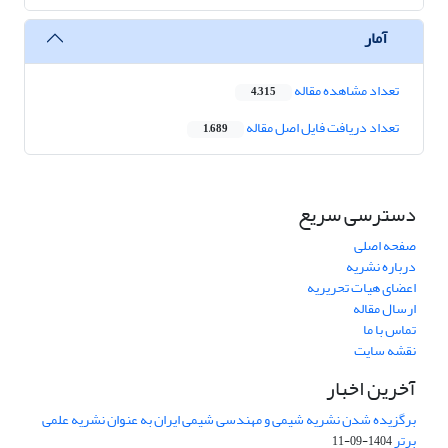
آمار
تعداد مشاهده مقاله
4,315
تعداد دریافت فایل اصل مقاله
1,689
دسترسی سریع
صفحه اصلی
درباره نشریه
اعضای هیات تحریریه
ارسال مقاله
تماس با ما
نقشه سایت
آخرین اخبار
برگزیده شدن نشریه شیمی و مهندسی شیمی ایران به عنوان نشریه علمی
برتر
1404-09-11