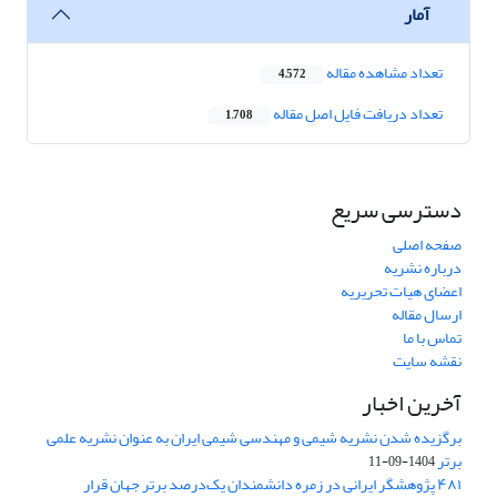
آمار
تعداد مشاهده مقاله
4,572
تعداد دریافت فایل اصل مقاله
1,708
دسترسی سریع
صفحه اصلی
درباره نشریه
اعضای هیات تحریریه
ارسال مقاله
تماس با ما
نقشه سایت
آخرین اخبار
برگزیده شدن نشریه شیمی و مهندسی شیمی ایران به عنوان نشریه علمی
برتر
1404-09-11
۴۸۱ پژوهشگر ایرانی در زمره دانشمندان یک‌درصد برتر جهان قرار