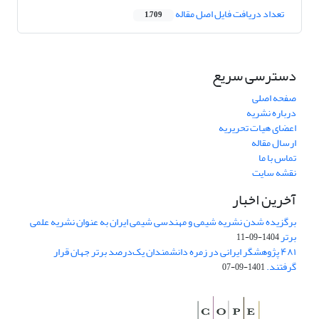
تعداد دریافت فایل اصل مقاله
1,709
دسترسی سریع
صفحه اصلی
درباره نشریه
اعضای هیات تحریریه
ارسال مقاله
تماس با ما
نقشه سایت
آخرین اخبار
برگزیده شدن نشریه شیمی و مهندسی شیمی ایران به عنوان نشریه علمی
برتر
1404-09-11
۴۸۱ پژوهشگر ایرانی در زمره دانشمندان یک‌درصد برتر جهان قرار
گرفتند.
1401-09-07