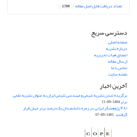
تعداد دریافت فایل اصل مقاله
1,709
دسترسی سریع
صفحه اصلی
درباره نشریه
اعضای هیات تحریریه
ارسال مقاله
تماس با ما
نقشه سایت
آخرین اخبار
برگزیده شدن نشریه شیمی و مهندسی شیمی ایران به عنوان نشریه علمی
برتر
1404-09-11
۴۸۱ پژوهشگر ایرانی در زمره دانشمندان یک‌درصد برتر جهان قرار
گرفتند.
1401-09-07