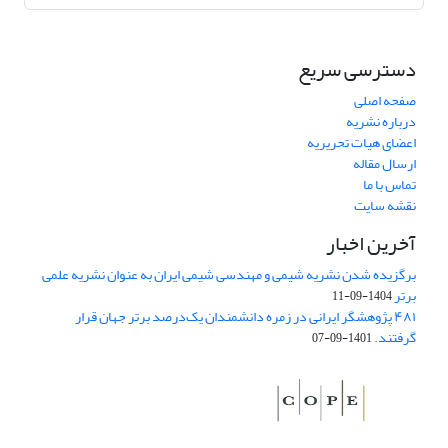
دسترسی سریع
صفحه اصلی
درباره نشریه
اعضای هیات تحریریه
ارسال مقاله
تماس با ما
نقشه سایت
آخرین اخبار
برگزیده شدن نشریه شیمی و مهندسی شیمی ایران به عنوان نشریه علمی
برتر
1404-09-11
۴۸۱ پژوهشگر ایرانی در زمره دانشمندان یک‌درصد برتر جهان قرار
گرفتند.
1401-09-07