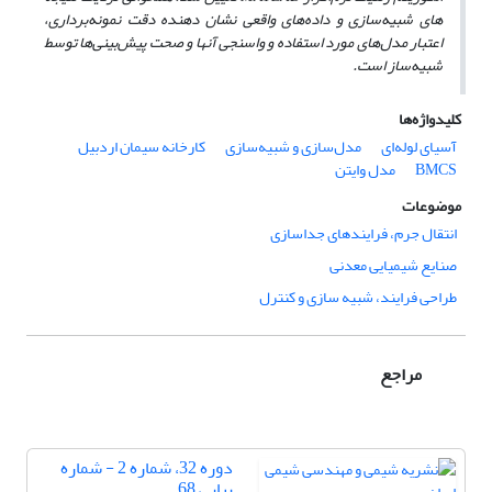
‌های شبیه‌سازی و داده‌های واقعی نشان دهنده دقت نمونه‌برداری،
اعتبار مدل‌‌های مورد استفاده و واسنجی آنها و صحت پیش‌بینی‌ها توسط
شبیه‌ساز است.
کلیدواژه‌ها
آسیای لوله‌ای
مدل‌سازی و شبیه‌سازی
کارخانه سیمان اردبیل
‌BMCS
مدل وایتن
موضوعات
انتقال جرم، فرایندهای جداسازی
صنایع شیمیایی معدنی
طراحی فرایند، شبیه سازی و کنترل
مراجع
دوره 32، شماره 2 - شماره
پیاپی 68