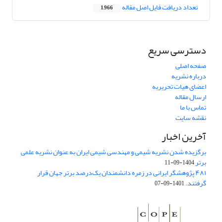
تعداد دریافت فایل اصل مقاله
1,966
دسترسی سریع
صفحه اصلی
درباره نشریه
اعضای هیات تحریریه
ارسال مقاله
تماس با ما
نقشه سایت
آخرین اخبار
برگزیده شدن نشریه شیمی و مهندسی شیمی ایران به عنوان نشریه علمی
برتر
1404-09-11
۴۸۱ پژوهشگر ایرانی در زمره دانشمندان یک‌درصد برتر جهان قرار
گرفتند.
1401-09-07