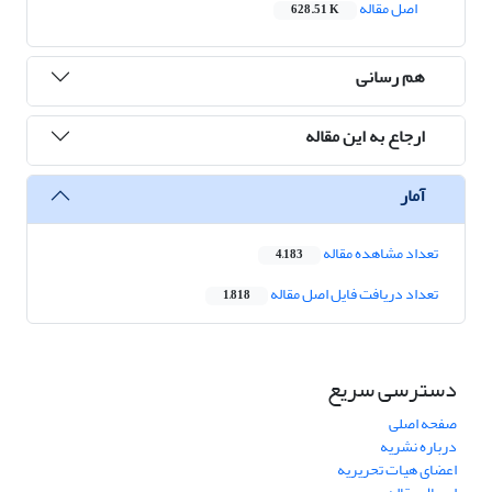
اصل مقاله
628.51 K
هم رسانی
ارجاع به این مقاله
آمار
تعداد مشاهده مقاله
4,183
تعداد دریافت فایل اصل مقاله
1,818
دسترسی سریع
صفحه اصلی
درباره نشریه
اعضای هیات تحریریه