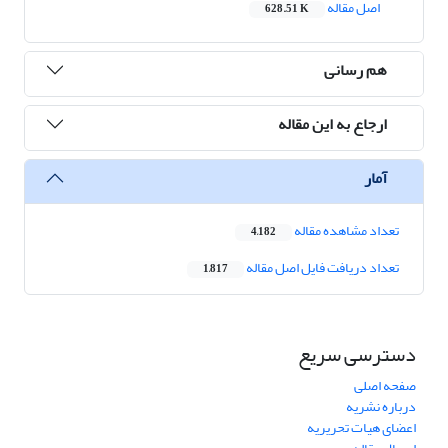
اصل مقاله
628.51 K
هم رسانی
ارجاع به این مقاله
آمار
تعداد مشاهده مقاله
4,182
تعداد دریافت فایل اصل مقاله
1,817
دسترسی سریع
صفحه اصلی
درباره نشریه
اعضای هیات تحریریه