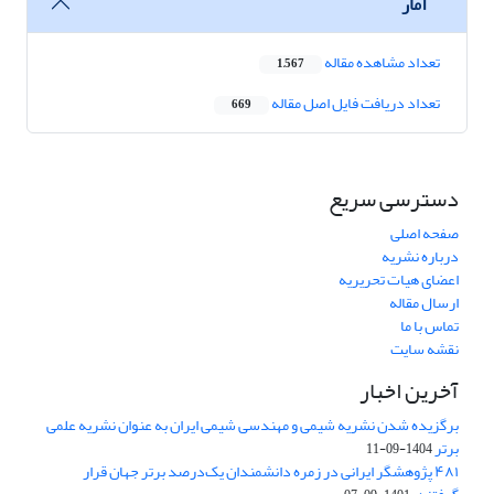
آمار
تعداد مشاهده مقاله
1,567
تعداد دریافت فایل اصل مقاله
669
دسترسی سریع
صفحه اصلی
درباره نشریه
اعضای هیات تحریریه
ارسال مقاله
تماس با ما
نقشه سایت
آخرین اخبار
برگزیده شدن نشریه شیمی و مهندسی شیمی ایران به عنوان نشریه علمی
برتر
1404-09-11
۴۸۱ پژوهشگر ایرانی در زمره دانشمندان یک‌درصد برتر جهان قرار