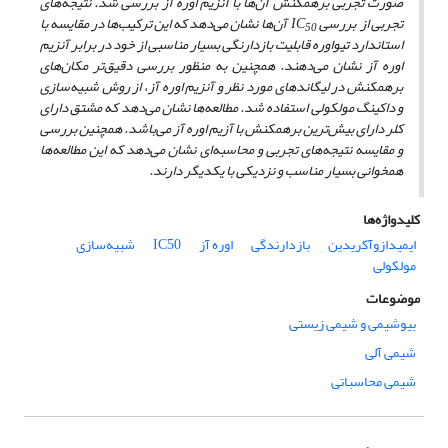
صورت تجربی برهمکنش آن‌ها با آنزیم اوره آز بررسی شد. نتیجه‌های
تجربی از بررسی IC
آن‌ها نشان می‌دهد که این ترکیب‌ها در مقایسه با
50
استاندارد تیواوره قابلیت بازدارنگی بسیار مناسبی از خود در برابر آنزیم
اوره آز نشان می‌دهند. همچنین به منظور بررسی دقیق‌تر مکان‌های
برهمکنش در لیگاندهای مورد نظر و آنزیم اوره آز، از روش شبیه‌سازی
و داکینگ مولکولی استفاده شد. مطالعه‌ها نشان می‌دهد که مشتق دارای
کلر دارای بیش‌ترین برهمکنش با آزیم اوره آز می‌باشد. همچنین بررسی
و مقایسه نتیجه‌های تجربی و محاسبه‌ای نشان می‌دهد که این مطالعه‌ها
همخوانی بسیار مناسب و نزدیکی با یکدیگر دارند.
کلیدواژه‌ها
ایمیدازوآکریدین
بازدارندگی
اوره آز
IC50
شبیه‌سازی
مولکولی
موضوعات
بیوشیمی و شیمی زیستی
شیمی آلی
شیمی محاسباتی