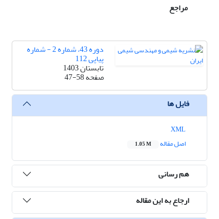
مراجع
دوره 43، شماره 2 - شماره
پیاپی 112
تابستان 1403
صفحه
47-58
فایل ها
XML
اصل مقاله
1.05 M
هم رسانی
ارجاع به این مقاله