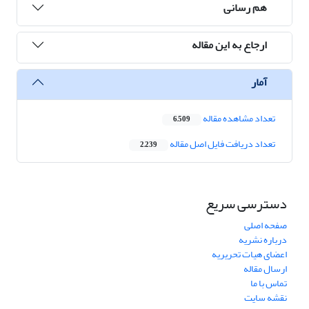
هم رسانی
ارجاع به این مقاله
آمار
تعداد مشاهده مقاله
6,509
تعداد دریافت فایل اصل مقاله
2,239
دسترسی سریع
صفحه اصلی
درباره نشریه
اعضای هیات تحریریه
ارسال مقاله
تماس با ما
نقشه سایت