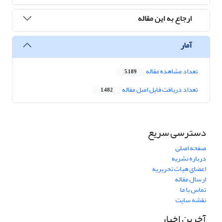
ارجاع به این مقاله
آمار
تعداد مشاهده مقاله
5,189
تعداد دریافت فایل اصل مقاله
1,482
دسترسی سریع
صفحه اصلی
درباره نشریه
اعضای هیات تحریریه
ارسال مقاله
تماس با ما
نقشه سایت
آخرین اخبار