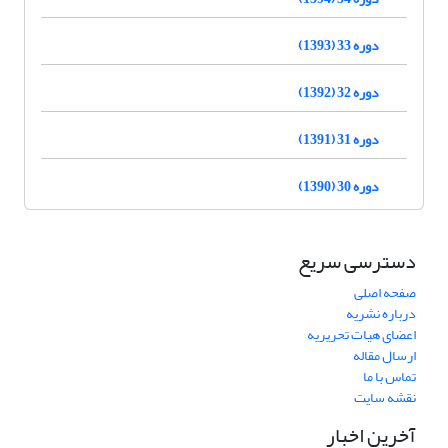
دوره 33 (1393)
دوره 32 (1392)
دوره 31 (1391)
دوره 30 (1390)
دسترسی سریع
صفحه اصلی
درباره نشریه
اعضای هیات تحریریه
ارسال مقاله
تماس با ما
نقشه سایت
آخرین اخبار