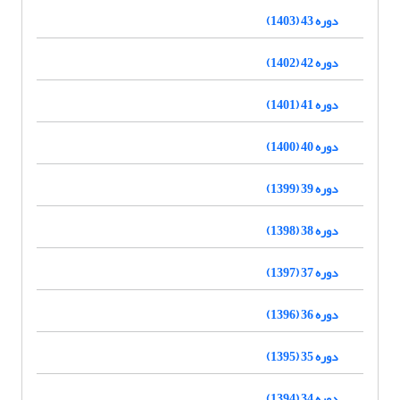
دوره 43 (1403)
دوره 42 (1402)
دوره 41 (1401)
دوره 40 (1400)
دوره 39 (1399)
دوره 38 (1398)
دوره 37 (1397)
دوره 36 (1396)
دوره 35 (1395)
دوره 34 (1394)