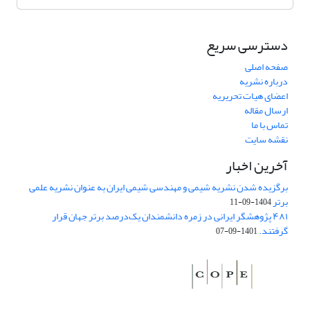
دسترسی سریع
صفحه اصلی
درباره نشریه
اعضای هیات تحریریه
ارسال مقاله
تماس با ما
نقشه سایت
آخرین اخبار
برگزیده شدن نشریه شیمی و مهندسی شیمی ایران به عنوان نشریه علمی
برتر
1404-09-11
۴۸۱ پژوهشگر ایرانی در زمره دانشمندان یک‌درصد برتر جهان قرار
گرفتند.
1401-09-07