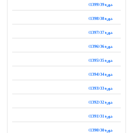
دوره 39 (1399)
دوره 38 (1398)
دوره 37 (1397)
دوره 36 (1396)
دوره 35 (1395)
دوره 34 (1394)
دوره 33 (1393)
دوره 32 (1392)
دوره 31 (1391)
دوره 30 (1390)