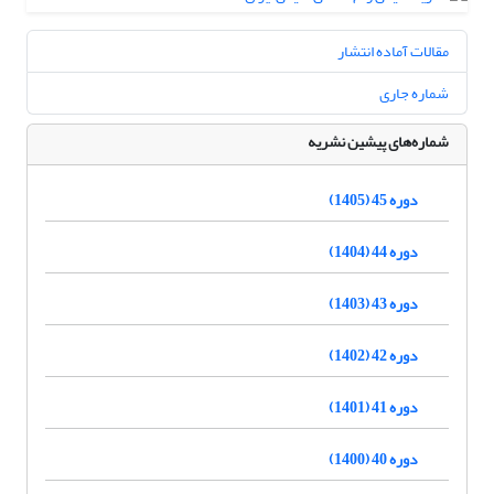
مقالات آماده انتشار
شماره جاری
شماره‌های پیشین نشریه
دوره 45 (1405)
دوره 44 (1404)
دوره 43 (1403)
دوره 42 (1402)
دوره 41 (1401)
دوره 40 (1400)