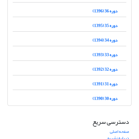
دوره 36 (1396)
دوره 35 (1395)
دوره 34 (1394)
دوره 33 (1393)
دوره 32 (1392)
دوره 31 (1391)
دوره 30 (1390)
دسترسی سریع
صفحه اصلی
درباره نشریه