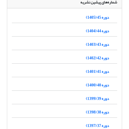
شماره‌های پیشین نشریه
دوره 45 (1405)
دوره 44 (1404)
دوره 43 (1403)
دوره 42 (1402)
دوره 41 (1401)
دوره 40 (1400)
دوره 39 (1399)
دوره 38 (1398)
دوره 37 (1397)