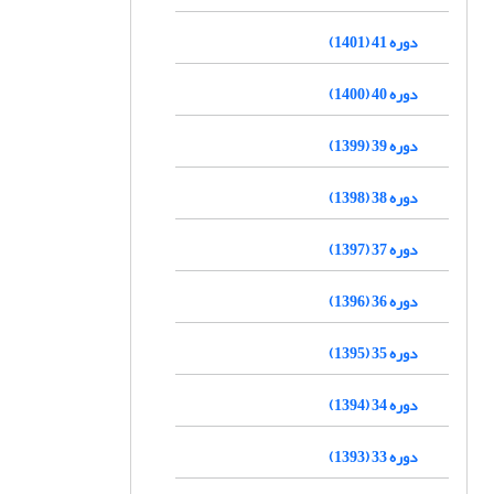
دوره 41 (1401)
دوره 40 (1400)
دوره 39 (1399)
دوره 38 (1398)
دوره 37 (1397)
دوره 36 (1396)
دوره 35 (1395)
دوره 34 (1394)
دوره 33 (1393)