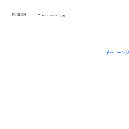
ورود به سامانه
ENGLISH
های دست ساز