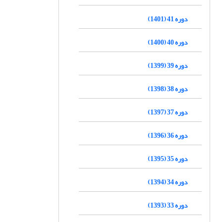
دوره 41 (1401)
دوره 40 (1400)
دوره 39 (1399)
دوره 38 (1398)
دوره 37 (1397)
دوره 36 (1396)
دوره 35 (1395)
دوره 34 (1394)
دوره 33 (1393)