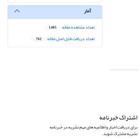
آمار
تعداد مشاهده مقاله
1,485
تعداد دریافت فایل اصل مقاله
762
اشتراک خبرنامه
برای دریافت اخبار و اطلاعیه های مهم نشریه در خبرنامه
نشریه مشترک شوید.