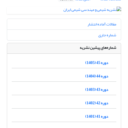
مقالات آماده انتشار
شماره جاری
شماره‌های پیشین نشریه
دوره 45 (1405)
دوره 44 (1404)
دوره 43 (1403)
دوره 42 (1402)
دوره 41 (1401)