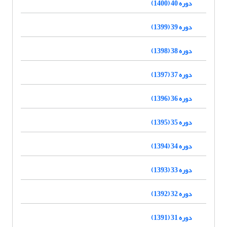
دوره 40 (1400)
دوره 39 (1399)
دوره 38 (1398)
دوره 37 (1397)
دوره 36 (1396)
دوره 35 (1395)
دوره 34 (1394)
دوره 33 (1393)
دوره 32 (1392)
دوره 31 (1391)