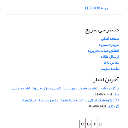
دوره 30 (1390)
دسترسی سریع
صفحه اصلی
درباره نشریه
اعضای هیات تحریریه
ارسال مقاله
تماس با ما
نقشه سایت
آخرین اخبار
برگزیده شدن نشریه شیمی و مهندسی شیمی ایران به عنوان نشریه علمی
برتر
1404-09-11
۴۸۱ پژوهشگر ایرانی در زمره دانشمندان یک‌درصد برتر جهان قرار
گرفتند.
1401-09-07