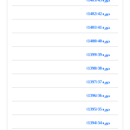
دوره 42 (1402)
دوره 41 (1401)
دوره 40 (1400)
دوره 39 (1399)
دوره 38 (1398)
دوره 37 (1397)
دوره 36 (1396)
دوره 35 (1395)
دوره 34 (1394)