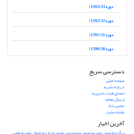
دوره 33 (1393)
دوره 32 (1392)
دوره 31 (1391)
دوره 30 (1390)
دسترسی سریع
صفحه اصلی
درباره نشریه
اعضای هیات تحریریه
ارسال مقاله
تماس با ما
نقشه سایت
آخرین اخبار
برگزیده شدن نشریه شیمی و مهندسی شیمی ایران به عنوان نشریه علمی